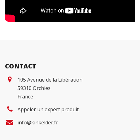
CONTACT
105 Avenue de la Libération
59310 Orchies
France
Appeler un expert produit
info@kinkelder.fr