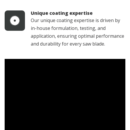
Unique coating expertise
Our unique coating expertise is driven by
in-house formulation, testing, and
application, ensuring optimal performance
and durability for every saw blade.