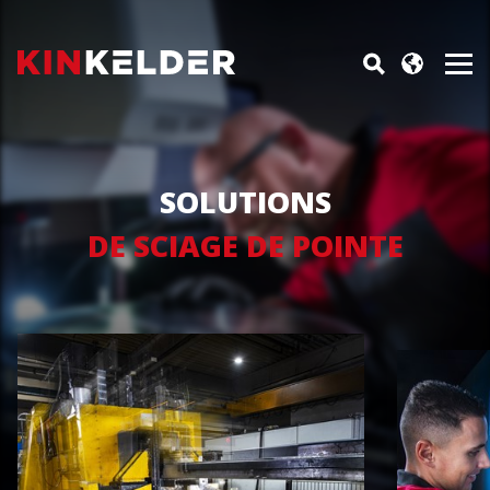
SOLUTIONS
DE SCIAGE DE POINTE