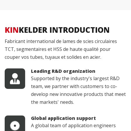
KIN
KELDER INTRODUCTION
Fabricant international de lames de scies circulaires
TCT, segmentaires et HSS de haute qualité pour
couper vos tubes, tuyaux et solides en acier.
Leading R&D organization
Supported by the industry's largest R&D
team, we partner with customers to co-
develop new innovative products that meet
the markets' needs.
Global application support
A global team of application engineers