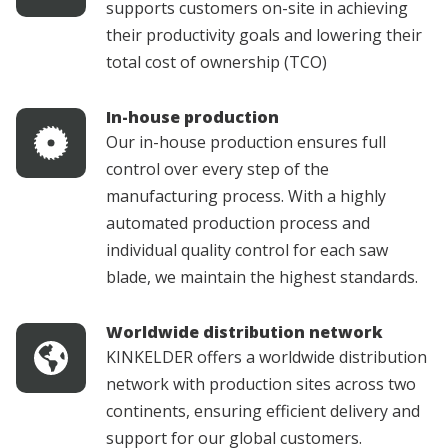
supports customers on-site in achieving
their productivity goals and lowering their
total cost of ownership (TCO)
In-house production
Our in-house production ensures full
control over every step of the
manufacturing process. With a highly
automated production process and
individual quality control for each saw
blade, we maintain the highest standards.
Worldwide distribution network
KINKELDER offers a worldwide distribution
network with production sites across two
continents, ensuring efficient delivery and
support for our global customers.