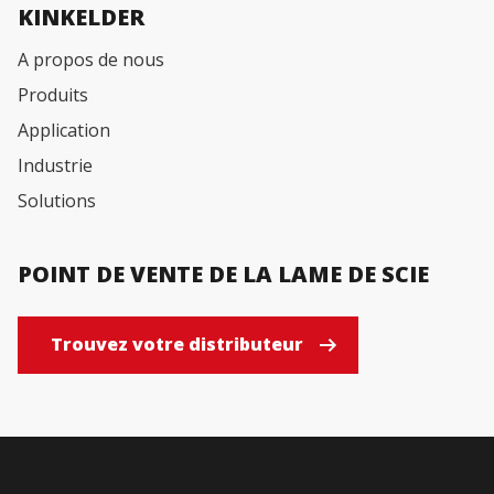
KINKELDER
A propos de nous
Produits
Application
Industrie
Solutions
POINT DE VENTE DE LA LAME DE SCIE
Trouvez votre distributeur