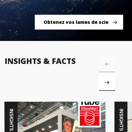
buteur
Obtenez vos lames de scie
INSIGHTS & FACTS
INSIGHTS
INSIGHTS