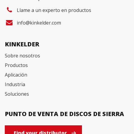
Llame a un experto en productos
info@kinkelder.com
KINKELDER
Sobre nosotros
Productos
Aplicación
Industria
Soluciones
PUNTO DE VENTA DE DISCOS DE SIERRA
Find your distributor