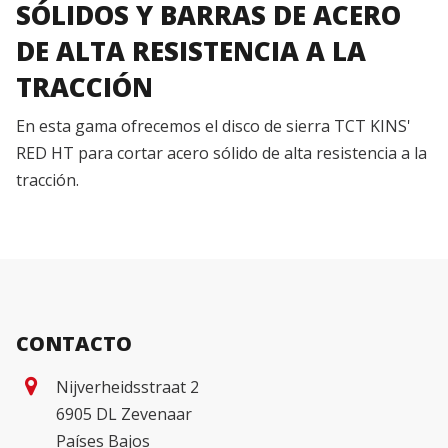
SÓLIDOS Y BARRAS DE ACERO
DE ALTA RESISTENCIA A LA
TRACCIÓN
En esta gama ofrecemos el disco de sierra TCT KINS'
RED HT para cortar acero sólido de alta resistencia a la
tracción.
CONTACTO
Nijverheidsstraat 2
6905 DL Zevenaar
Países Bajos