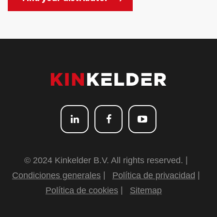
© 2024 Kinkelder B.V. All rights reserved.
Condiciones generales
Política de privacidad
Política de cookies
Sitemap