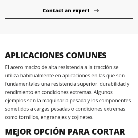
Contact an expert
APLICACIONES COMUNES
El acero macizo de alta resistencia a la tracción se
utiliza habitualmente en aplicaciones en las que son
fundamentales una resistencia superior, durabilidad y
rendimiento en condiciones extremas. Algunos
ejemplos son la maquinaria pesada y los componentes
sometidos a cargas pesadas o condiciones extremas,
como tornillos, engranajes y cojinetes.
MEJOR OPCIÓN PARA CORTAR