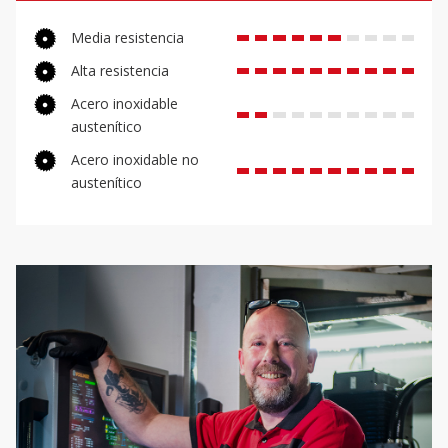
Media resistencia
Alta resistencia
Acero inoxidable
austenítico
Acero inoxidable no
austenítico